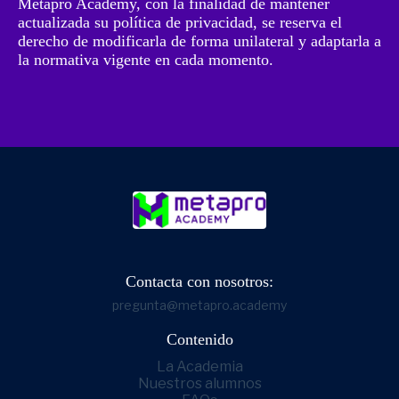
Metapro Academy, con la finalidad de mantener
actualizada su política de privacidad, se reserva el
derecho de modificarla de forma unilateral y adaptarla a
la normativa vigente en cada momento.
Contacta con nosotros:
pregunta@metapro.academy
Contenido
La Academia
Nuestros alumnos