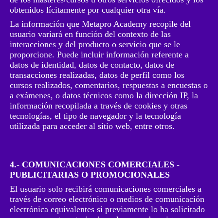
obtenidos lícitamente por cualquier otra vía.
La información que Metapro Academy recopile del
usuario variará en función del contexto de las
interacciones y del producto o servicio que se le
proporcione. Puede incluir información referente a
datos de identidad, datos de contacto, datos de
transacciones realizadas, datos de perfil como los
cursos realizados, comentarios, respuestas a encuestas o
a exámenes, o datos técnicos como la dirección IP, la
información recopilada a través de cookies y otras
tecnologías, el tipo de navegador y la tecnología
utilizada para acceder al sitio web, entre otros.
4.- COMUNICACIONES COMERCIALES -
PUBLICITARIAS O PROMOCIONALES
El usuario solo recibirá comunicaciones comerciales a
través de correo electrónico o medios de comunicación
electrónica equivalentes si previamente lo ha solicitado