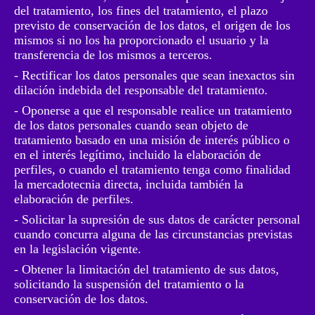
del tratamiento, los fines del tratamiento, el plazo
previsto de conservación de los datos, el origen de los
mismos si no los ha proporcionado el usuario y la
transferencia de los mismos a terceros.
- Rectificar los datos personales que sean inexactos sin
dilación indebida del responsable del tratamiento.
- Oponerse a que el responsable realice un tratamiento
de los datos personales cuando sean objeto de
tratamiento basado en una misión de interés público o
en el interés legítimo, incluido la elaboración de
perfiles, o cuando el tratamiento tenga como finalidad
la mercadotecnia directa, incluida también la
elaboración de perfiles.
- Solicitar la supresión de sus datos de carácter personal
cuando concurra alguna de las circunstancias previstas
en la legislación vigente.
- Obtener la limitación del tratamiento de sus datos,
solicitando la suspensión del tratamiento o la
conservación de los datos.