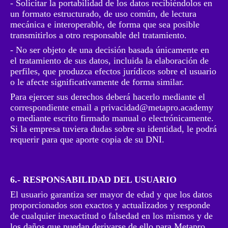
- Solicitar la portabilidad de los datos recibiéndolos en
un formato estructurado, de uso común, de lectura
mecánica e interoperable, de forma que sea posible
transmitirlos a otro responsable del tratamiento.
- No ser objeto de una decisión basada únicamente en
el tratamiento de sus datos, incluida la elaboración de
perfiles, que produzca efectos jurídicos sobre el usuario
o le afecte significativamente de forma similar.
Para ejercer sus derechos deberá hacerlo mediante el
correspondiente email a
privacidad@metapro.academy
o mediante escrito firmado manual o electrónicamente.
Si la empresa tuviera dudas sobre su identidad, le podrá
requerir para que aporte copia de su DNI.
6.- RESPONSABILIDAD DEL USUARIO
El usuario garantiza ser mayor de edad y que los datos
proporcionados son exactos y actualizados y responde
de cualquier inexactitud o falsedad en los mismos y de
los daños que puedan derivarse de ello para Metapro