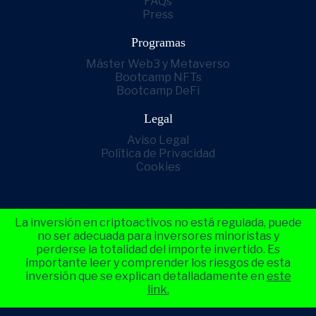
FAQs
Press
Programas
Máster Web3 y Metaverso
Bootcamp NFTs
Bootcamp DeFi
Legal
Aviso Legal
Política de Privacidad
Cookies
La inversión en criptoactivos no está regulada, puede
no ser adecuada para inversores minoristas y
perderse la totalidad del importe invertido. Es
importante leer y comprender los riesgos de esta
inversión que se explican detalladamente en
este
link.