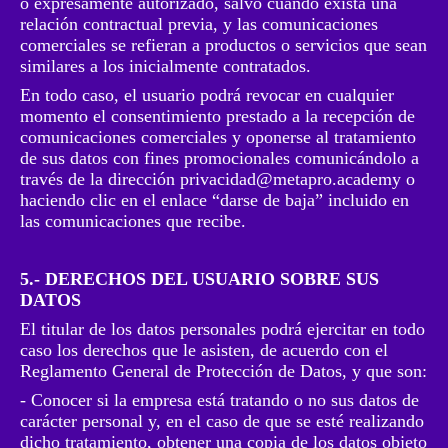
o expresamente autorizado, salvo cuando exista una
relación contractual previa, y las comunicaciones
comerciales se refieran a productos o servicios que sean
similares a los inicialmente contratados.
En todo caso, el usuario podrá revocar en cualquier
momento el consentimiento prestado a la recepción de
comunicaciones comerciales y oponerse al tratamiento
de sus datos con fines promocionales comunicándolo a
través de la dirección
privacidad@metapro.academy
o
haciendo clic en el enlace “darse de baja” incluido en
las comunicaciones que recibe.
5.- DERECHOS DEL USUARIO SOBRE SUS
DATOS
El titular de los datos personales podrá ejercitar en todo
caso los derechos que le asisten, de acuerdo con el
Reglamento General de Protección de Datos, y que son:
- Conocer si la empresa está tratando o no sus datos de
carácter personal y, en el caso de que se esté realizando
dicho tratamiento, obtener una copia de los datos objeto