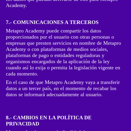
Academy.
7.- COMUNICACIONES A TERCEROS
Metapro Academy puede compartir los datos
proporcionados por el usuario con otras personas o
empresas que presten servicios en nombre de Metapro
Academy o con plataformas de medios sociales,
plataformas de pago o entidades reguladoras y
organismos encargados de la aplicación de la ley
cuando así lo exija o permita la legislación vigente en
cada momento.
En el caso de que Metapro Academy vaya a transferir
datos a un tercer país, en el momento de recabar los
datos se informará adecuadamente al usuario.
8.- CAMBIOS EN LA POLÍTICA DE
PRIVACIDAD