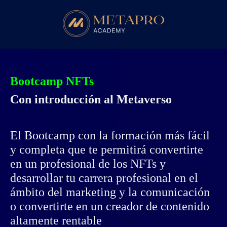
Bootcamp NFTs
Con introducción al Metaverso
El Bootcamp con la formación más fácil
y completa que te permitirá convertirte
en un profesional de los NFTs y
desarrollar tu carrera profesional en el
ámbito del marketing y la comunicación
o convertirte en un creador de contenido
altamente rentable