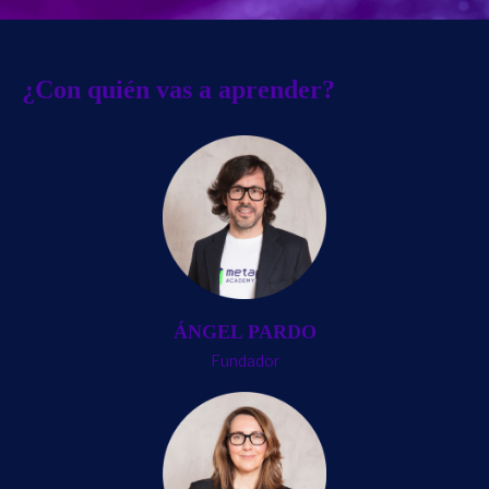
¿Con quién vas a aprender?
ÁNGEL PARDO
Fundador