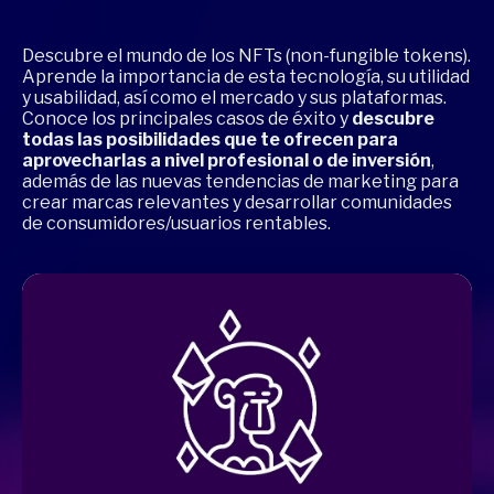
Descubre el mundo de los NFTs (non-fungible tokens).
Aprende la importancia de esta tecnología, su utilidad
y usabilidad, así como el mercado y sus plataformas.
Conoce los principales casos de éxito y
descubre
todas las posibilidades que te ofrecen para
aprovecharlas a nivel profesional o de inversión
,
además de las nuevas tendencias de marketing para
crear marcas relevantes y desarrollar comunidades
de consumidores/usuarios rentables.