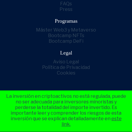
FAQs
Press
Programas
Máster Web3 y Metaverso
Bootcamp NFTs
Bootcamp DeFi
Legal
Aviso Legal
Política de Privacidad
Cookies
La inversión en criptoactivos no está regulada, puede
no ser adecuada para inversores minoristas y
perderse la totalidad del importe invertido. Es
importante leer y comprender los riesgos de esta
inversión que se explican detalladamente en
este
link.