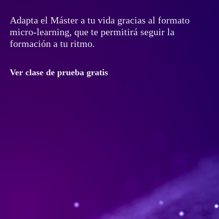
Adapta el Máster a tu vida gracias al formato
micro-learning, que te permitirá seguir la
formación a tu ritmo.
Ver clase de prueba gratis