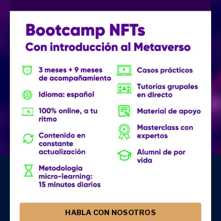
HABLA CON NOSOTROS